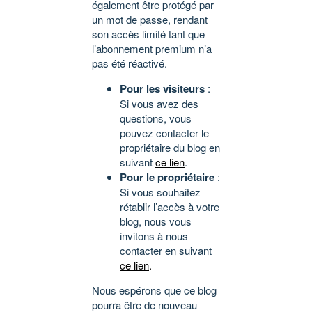
également être protégé par
un mot de passe, rendant
son accès limité tant que
l’abonnement premium n’a
pas été réactivé.
Pour les visiteurs
:
Si vous avez des
questions, vous
pouvez contacter le
propriétaire du blog en
suivant
ce lien
.
Pour le propriétaire
:
Si vous souhaitez
rétablir l’accès à votre
blog, nous vous
invitons à nous
contacter en suivant
ce lien
.
Nous espérons que ce blog
pourra être de nouveau