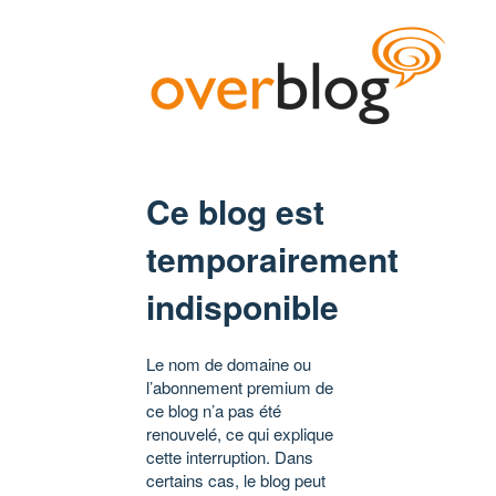
Ce blog est
temporairement
indisponible
Le nom de domaine ou
l’abonnement premium de
ce blog n’a pas été
renouvelé, ce qui explique
cette interruption. Dans
certains cas, le blog peut