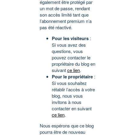
également être protégé par
un mot de passe, rendant
son accès limité tant que
l’abonnement premium n’a
pas été réactivé.
Pour les visiteurs
:
Si vous avez des
questions, vous
pouvez contacter le
propriétaire du blog en
suivant
ce lien
.
Pour le propriétaire
:
Si vous souhaitez
rétablir l’accès à votre
blog, nous vous
invitons à nous
contacter en suivant
ce lien
.
Nous espérons que ce blog
pourra être de nouveau