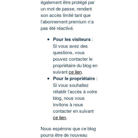
également être protégé par
un mot de passe, rendant
son accès limité tant que
l’abonnement premium n’a
pas été réactivé.
Pour les visiteurs
:
Si vous avez des
questions, vous
pouvez contacter le
propriétaire du blog en
suivant
ce lien
.
Pour le propriétaire
:
Si vous souhaitez
rétablir l’accès à votre
blog, nous vous
invitons à nous
contacter en suivant
ce lien
.
Nous espérons que ce blog
pourra être de nouveau