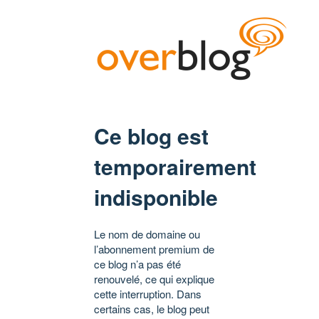
Ce blog est
temporairement
indisponible
Le nom de domaine ou
l’abonnement premium de
ce blog n’a pas été
renouvelé, ce qui explique
cette interruption. Dans
certains cas, le blog peut