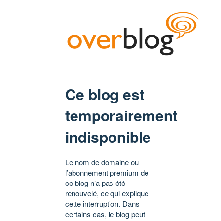
Ce blog est
temporairement
indisponible
Le nom de domaine ou
l’abonnement premium de
ce blog n’a pas été
renouvelé, ce qui explique
cette interruption. Dans
certains cas, le blog peut