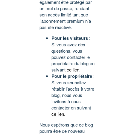
également être protégé par
un mot de passe, rendant
son accès limité tant que
l’abonnement premium n’a
pas été réactivé.
Pour les visiteurs
:
Si vous avez des
questions, vous
pouvez contacter le
propriétaire du blog en
suivant
ce lien
.
Pour le propriétaire
:
Si vous souhaitez
rétablir l’accès à votre
blog, nous vous
invitons à nous
contacter en suivant
ce lien
.
Nous espérons que ce blog
pourra être de nouveau