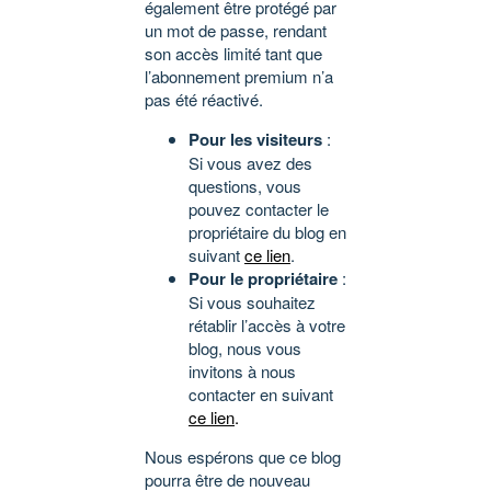
également être protégé par
un mot de passe, rendant
son accès limité tant que
l’abonnement premium n’a
pas été réactivé.
Pour les visiteurs
:
Si vous avez des
questions, vous
pouvez contacter le
propriétaire du blog en
suivant
ce lien
.
Pour le propriétaire
:
Si vous souhaitez
rétablir l’accès à votre
blog, nous vous
invitons à nous
contacter en suivant
ce lien
.
Nous espérons que ce blog
pourra être de nouveau