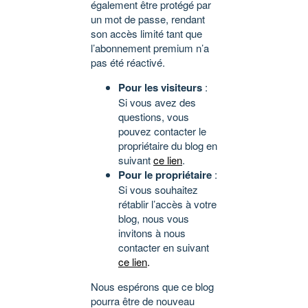
également être protégé par
un mot de passe, rendant
son accès limité tant que
l’abonnement premium n’a
pas été réactivé.
Pour les visiteurs
:
Si vous avez des
questions, vous
pouvez contacter le
propriétaire du blog en
suivant
ce lien
.
Pour le propriétaire
:
Si vous souhaitez
rétablir l’accès à votre
blog, nous vous
invitons à nous
contacter en suivant
ce lien
.
Nous espérons que ce blog
pourra être de nouveau