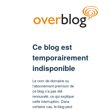
Ce blog est
temporairement
indisponible
Le nom de domaine ou
l’abonnement premium de
ce blog n’a pas été
renouvelé, ce qui explique
cette interruption. Dans
certains cas, le blog peut