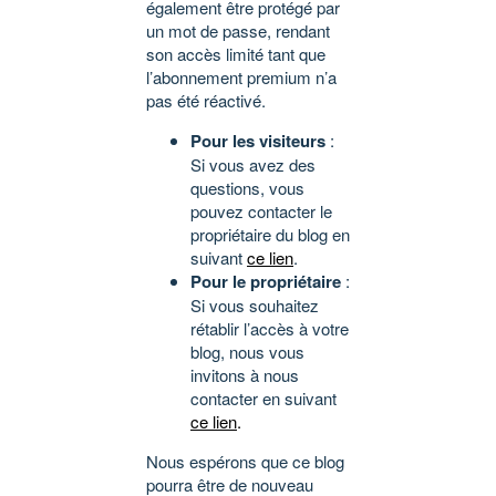
également être protégé par
un mot de passe, rendant
son accès limité tant que
l’abonnement premium n’a
pas été réactivé.
Pour les visiteurs
:
Si vous avez des
questions, vous
pouvez contacter le
propriétaire du blog en
suivant
ce lien
.
Pour le propriétaire
:
Si vous souhaitez
rétablir l’accès à votre
blog, nous vous
invitons à nous
contacter en suivant
ce lien
.
Nous espérons que ce blog
pourra être de nouveau