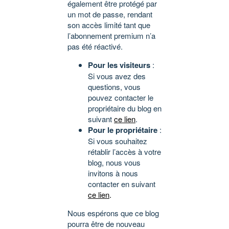
également être protégé par
un mot de passe, rendant
son accès limité tant que
l’abonnement premium n’a
pas été réactivé.
Pour les visiteurs
:
Si vous avez des
questions, vous
pouvez contacter le
propriétaire du blog en
suivant
ce lien
.
Pour le propriétaire
:
Si vous souhaitez
rétablir l’accès à votre
blog, nous vous
invitons à nous
contacter en suivant
ce lien
.
Nous espérons que ce blog
pourra être de nouveau