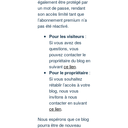
également être protégé par
un mot de passe, rendant
son accès limité tant que
l’abonnement premium n’a
pas été réactivé.
Pour les visiteurs
:
Si vous avez des
questions, vous
pouvez contacter le
propriétaire du blog en
suivant
ce lien
.
Pour le propriétaire
:
Si vous souhaitez
rétablir l’accès à votre
blog, nous vous
invitons à nous
contacter en suivant
ce lien
.
Nous espérons que ce blog
pourra être de nouveau