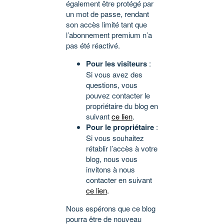
également être protégé par
un mot de passe, rendant
son accès limité tant que
l’abonnement premium n’a
pas été réactivé.
Pour les visiteurs
:
Si vous avez des
questions, vous
pouvez contacter le
propriétaire du blog en
suivant
ce lien
.
Pour le propriétaire
:
Si vous souhaitez
rétablir l’accès à votre
blog, nous vous
invitons à nous
contacter en suivant
ce lien
.
Nous espérons que ce blog
pourra être de nouveau