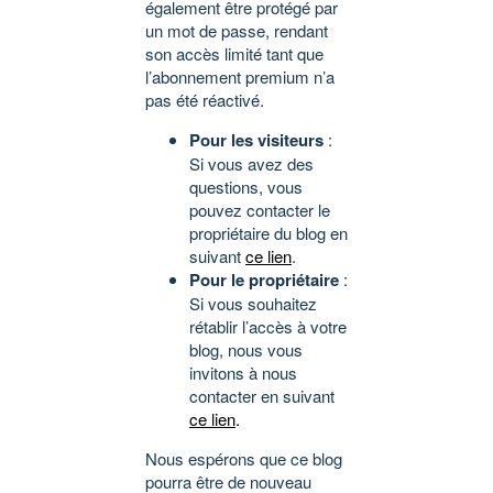
également être protégé par
un mot de passe, rendant
son accès limité tant que
l’abonnement premium n’a
pas été réactivé.
Pour les visiteurs
:
Si vous avez des
questions, vous
pouvez contacter le
propriétaire du blog en
suivant
ce lien
.
Pour le propriétaire
:
Si vous souhaitez
rétablir l’accès à votre
blog, nous vous
invitons à nous
contacter en suivant
ce lien
.
Nous espérons que ce blog
pourra être de nouveau