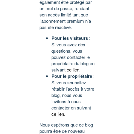
également être protégé par
un mot de passe, rendant
son accès limité tant que
l’abonnement premium n’a
pas été réactivé.
Pour les visiteurs
:
Si vous avez des
questions, vous
pouvez contacter le
propriétaire du blog en
suivant
ce lien
.
Pour le propriétaire
:
Si vous souhaitez
rétablir l’accès à votre
blog, nous vous
invitons à nous
contacter en suivant
ce lien
.
Nous espérons que ce blog
pourra être de nouveau