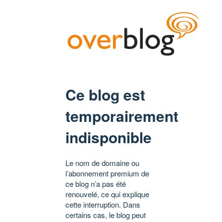
Ce blog est
temporairement
indisponible
Le nom de domaine ou
l’abonnement premium de
ce blog n’a pas été
renouvelé, ce qui explique
cette interruption. Dans
certains cas, le blog peut