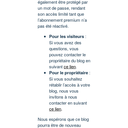
également être protégé par
un mot de passe, rendant
son accès limité tant que
l’abonnement premium n’a
pas été réactivé.
Pour les visiteurs
:
Si vous avez des
questions, vous
pouvez contacter le
propriétaire du blog en
suivant
ce lien
.
Pour le propriétaire
:
Si vous souhaitez
rétablir l’accès à votre
blog, nous vous
invitons à nous
contacter en suivant
ce lien
.
Nous espérons que ce blog
pourra être de nouveau