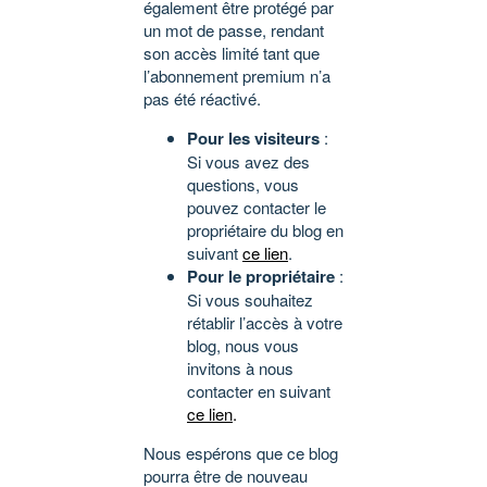
également être protégé par
un mot de passe, rendant
son accès limité tant que
l’abonnement premium n’a
pas été réactivé.
Pour les visiteurs
:
Si vous avez des
questions, vous
pouvez contacter le
propriétaire du blog en
suivant
ce lien
.
Pour le propriétaire
:
Si vous souhaitez
rétablir l’accès à votre
blog, nous vous
invitons à nous
contacter en suivant
ce lien
.
Nous espérons que ce blog
pourra être de nouveau