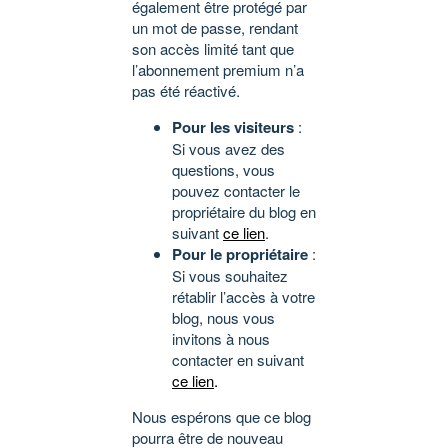
également être protégé par
un mot de passe, rendant
son accès limité tant que
l’abonnement premium n’a
pas été réactivé.
Pour les visiteurs
:
Si vous avez des
questions, vous
pouvez contacter le
propriétaire du blog en
suivant
ce lien
.
Pour le propriétaire
:
Si vous souhaitez
rétablir l’accès à votre
blog, nous vous
invitons à nous
contacter en suivant
ce lien
.
Nous espérons que ce blog
pourra être de nouveau