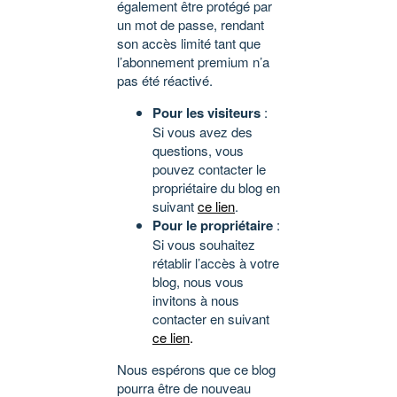
également être protégé par
un mot de passe, rendant
son accès limité tant que
l’abonnement premium n’a
pas été réactivé.
Pour les visiteurs
:
Si vous avez des
questions, vous
pouvez contacter le
propriétaire du blog en
suivant
ce lien
.
Pour le propriétaire
:
Si vous souhaitez
rétablir l’accès à votre
blog, nous vous
invitons à nous
contacter en suivant
ce lien
.
Nous espérons que ce blog
pourra être de nouveau