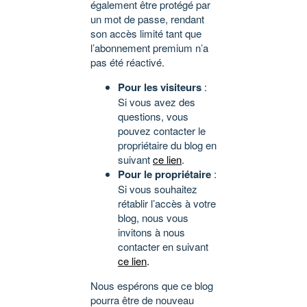
également être protégé par
un mot de passe, rendant
son accès limité tant que
l’abonnement premium n’a
pas été réactivé.
Pour les visiteurs
:
Si vous avez des
questions, vous
pouvez contacter le
propriétaire du blog en
suivant
ce lien
.
Pour le propriétaire
:
Si vous souhaitez
rétablir l’accès à votre
blog, nous vous
invitons à nous
contacter en suivant
ce lien
.
Nous espérons que ce blog
pourra être de nouveau