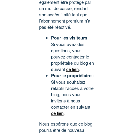
également être protégé par
un mot de passe, rendant
son accès limité tant que
l’abonnement premium n’a
pas été réactivé.
Pour les visiteurs
:
Si vous avez des
questions, vous
pouvez contacter le
propriétaire du blog en
suivant
ce lien
.
Pour le propriétaire
:
Si vous souhaitez
rétablir l’accès à votre
blog, nous vous
invitons à nous
contacter en suivant
ce lien
.
Nous espérons que ce blog
pourra être de nouveau