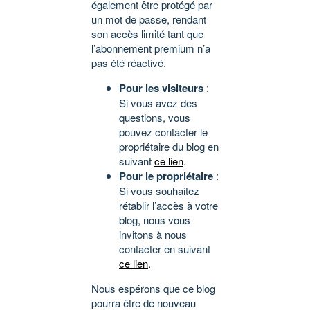
également être protégé par
un mot de passe, rendant
son accès limité tant que
l’abonnement premium n’a
pas été réactivé.
Pour les visiteurs
:
Si vous avez des
questions, vous
pouvez contacter le
propriétaire du blog en
suivant
ce lien
.
Pour le propriétaire
:
Si vous souhaitez
rétablir l’accès à votre
blog, nous vous
invitons à nous
contacter en suivant
ce lien
.
Nous espérons que ce blog
pourra être de nouveau