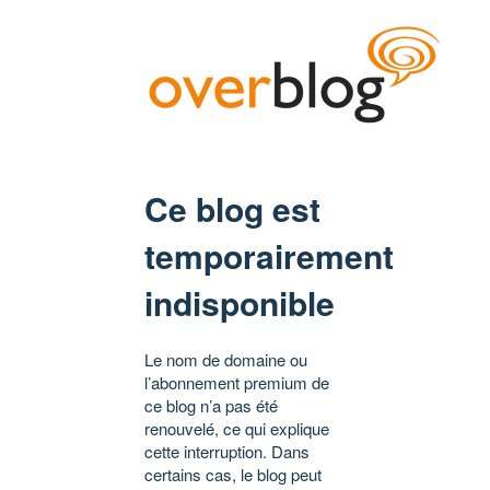
Ce blog est
temporairement
indisponible
Le nom de domaine ou
l’abonnement premium de
ce blog n’a pas été
renouvelé, ce qui explique
cette interruption. Dans
certains cas, le blog peut