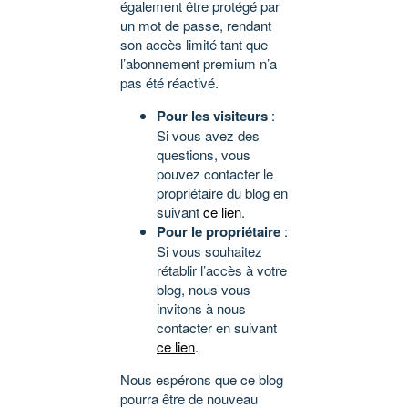
également être protégé par
un mot de passe, rendant
son accès limité tant que
l’abonnement premium n’a
pas été réactivé.
Pour les visiteurs
:
Si vous avez des
questions, vous
pouvez contacter le
propriétaire du blog en
suivant
ce lien
.
Pour le propriétaire
:
Si vous souhaitez
rétablir l’accès à votre
blog, nous vous
invitons à nous
contacter en suivant
ce lien
.
Nous espérons que ce blog
pourra être de nouveau