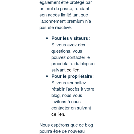
également être protégé par
un mot de passe, rendant
son accès limité tant que
l’abonnement premium n’a
pas été réactivé.
Pour les visiteurs
:
Si vous avez des
questions, vous
pouvez contacter le
propriétaire du blog en
suivant
ce lien
.
Pour le propriétaire
:
Si vous souhaitez
rétablir l’accès à votre
blog, nous vous
invitons à nous
contacter en suivant
ce lien
.
Nous espérons que ce blog
pourra être de nouveau