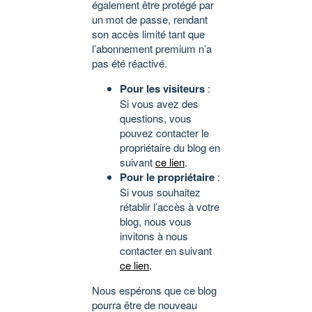
également être protégé par
un mot de passe, rendant
son accès limité tant que
l’abonnement premium n’a
pas été réactivé.
Pour les visiteurs
:
Si vous avez des
questions, vous
pouvez contacter le
propriétaire du blog en
suivant
ce lien
.
Pour le propriétaire
:
Si vous souhaitez
rétablir l’accès à votre
blog, nous vous
invitons à nous
contacter en suivant
ce lien
.
Nous espérons que ce blog
pourra être de nouveau