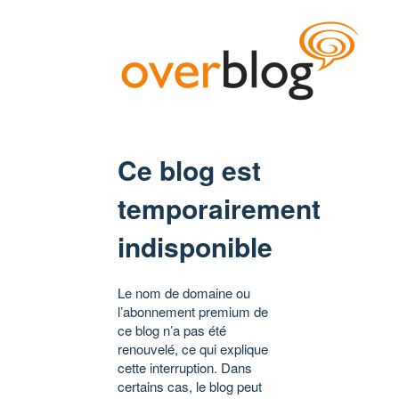
Ce blog est
temporairement
indisponible
Le nom de domaine ou
l’abonnement premium de
ce blog n’a pas été
renouvelé, ce qui explique
cette interruption. Dans
certains cas, le blog peut