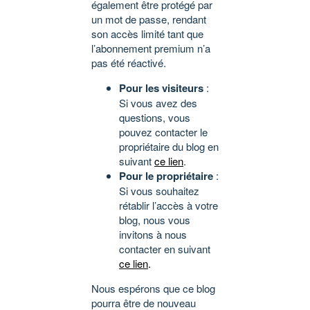
également être protégé par
un mot de passe, rendant
son accès limité tant que
l’abonnement premium n’a
pas été réactivé.
Pour les visiteurs
:
Si vous avez des
questions, vous
pouvez contacter le
propriétaire du blog en
suivant
ce lien
.
Pour le propriétaire
:
Si vous souhaitez
rétablir l’accès à votre
blog, nous vous
invitons à nous
contacter en suivant
ce lien
.
Nous espérons que ce blog
pourra être de nouveau