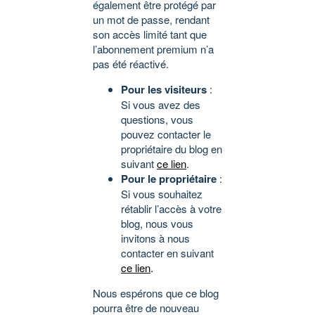
également être protégé par
un mot de passe, rendant
son accès limité tant que
l’abonnement premium n’a
pas été réactivé.
Pour les visiteurs
:
Si vous avez des
questions, vous
pouvez contacter le
propriétaire du blog en
suivant
ce lien
.
Pour le propriétaire
:
Si vous souhaitez
rétablir l’accès à votre
blog, nous vous
invitons à nous
contacter en suivant
ce lien
.
Nous espérons que ce blog
pourra être de nouveau