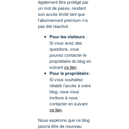
également être protégé par
un mot de passe, rendant
son accès limité tant que
l’abonnement premium n’a
pas été réactivé.
Pour les visiteurs
:
Si vous avez des
questions, vous
pouvez contacter le
propriétaire du blog en
suivant
ce lien
.
Pour le propriétaire
:
Si vous souhaitez
rétablir l’accès à votre
blog, nous vous
invitons à nous
contacter en suivant
ce lien
.
Nous espérons que ce blog
pourra être de nouveau