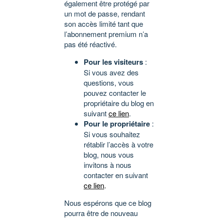
également être protégé par
un mot de passe, rendant
son accès limité tant que
l’abonnement premium n’a
pas été réactivé.
Pour les visiteurs
:
Si vous avez des
questions, vous
pouvez contacter le
propriétaire du blog en
suivant
ce lien
.
Pour le propriétaire
:
Si vous souhaitez
rétablir l’accès à votre
blog, nous vous
invitons à nous
contacter en suivant
ce lien
.
Nous espérons que ce blog
pourra être de nouveau