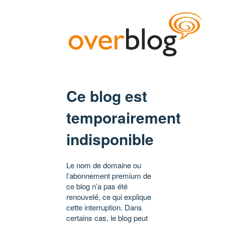
Ce blog est
temporairement
indisponible
Le nom de domaine ou
l’abonnement premium de
ce blog n’a pas été
renouvelé, ce qui explique
cette interruption. Dans
certains cas, le blog peut