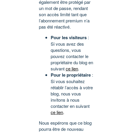
également être protégé par
un mot de passe, rendant
son accès limité tant que
l’abonnement premium n’a
pas été réactivé.
Pour les visiteurs
:
Si vous avez des
questions, vous
pouvez contacter le
propriétaire du blog en
suivant
ce lien
.
Pour le propriétaire
:
Si vous souhaitez
rétablir l’accès à votre
blog, nous vous
invitons à nous
contacter en suivant
ce lien
.
Nous espérons que ce blog
pourra être de nouveau