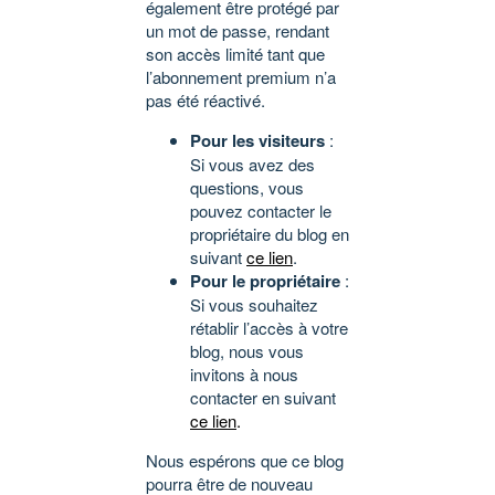
également être protégé par
un mot de passe, rendant
son accès limité tant que
l’abonnement premium n’a
pas été réactivé.
Pour les visiteurs
:
Si vous avez des
questions, vous
pouvez contacter le
propriétaire du blog en
suivant
ce lien
.
Pour le propriétaire
:
Si vous souhaitez
rétablir l’accès à votre
blog, nous vous
invitons à nous
contacter en suivant
ce lien
.
Nous espérons que ce blog
pourra être de nouveau