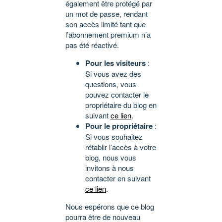
également être protégé par
un mot de passe, rendant
son accès limité tant que
l’abonnement premium n’a
pas été réactivé.
Pour les visiteurs
:
Si vous avez des
questions, vous
pouvez contacter le
propriétaire du blog en
suivant
ce lien
.
Pour le propriétaire
:
Si vous souhaitez
rétablir l’accès à votre
blog, nous vous
invitons à nous
contacter en suivant
ce lien
.
Nous espérons que ce blog
pourra être de nouveau