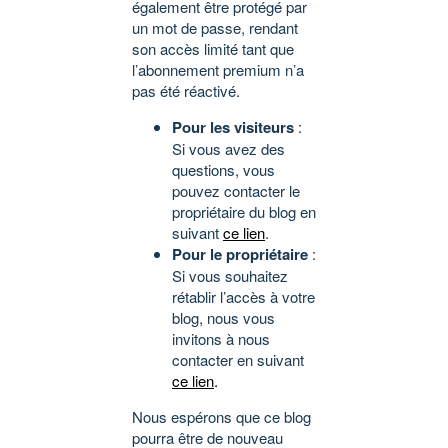
également être protégé par
un mot de passe, rendant
son accès limité tant que
l’abonnement premium n’a
pas été réactivé.
Pour les visiteurs
:
Si vous avez des
questions, vous
pouvez contacter le
propriétaire du blog en
suivant
ce lien
.
Pour le propriétaire
:
Si vous souhaitez
rétablir l’accès à votre
blog, nous vous
invitons à nous
contacter en suivant
ce lien
.
Nous espérons que ce blog
pourra être de nouveau