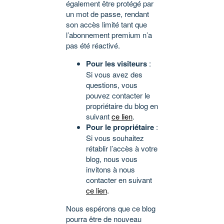
également être protégé par
un mot de passe, rendant
son accès limité tant que
l’abonnement premium n’a
pas été réactivé.
Pour les visiteurs
:
Si vous avez des
questions, vous
pouvez contacter le
propriétaire du blog en
suivant
ce lien
.
Pour le propriétaire
:
Si vous souhaitez
rétablir l’accès à votre
blog, nous vous
invitons à nous
contacter en suivant
ce lien
.
Nous espérons que ce blog
pourra être de nouveau