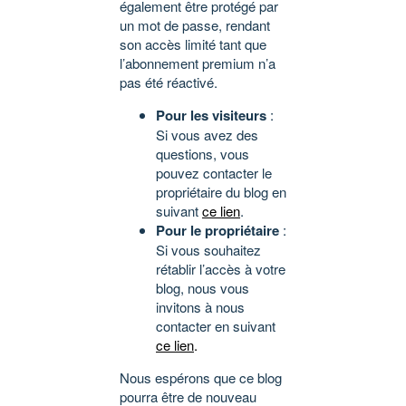
également être protégé par
un mot de passe, rendant
son accès limité tant que
l’abonnement premium n’a
pas été réactivé.
Pour les visiteurs
:
Si vous avez des
questions, vous
pouvez contacter le
propriétaire du blog en
suivant
ce lien
.
Pour le propriétaire
:
Si vous souhaitez
rétablir l’accès à votre
blog, nous vous
invitons à nous
contacter en suivant
ce lien
.
Nous espérons que ce blog
pourra être de nouveau