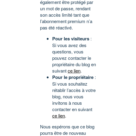
également être protégé par
un mot de passe, rendant
son accès limité tant que
l’abonnement premium n’a
pas été réactivé.
Pour les visiteurs
:
Si vous avez des
questions, vous
pouvez contacter le
propriétaire du blog en
suivant
ce lien
.
Pour le propriétaire
:
Si vous souhaitez
rétablir l’accès à votre
blog, nous vous
invitons à nous
contacter en suivant
ce lien
.
Nous espérons que ce blog
pourra être de nouveau