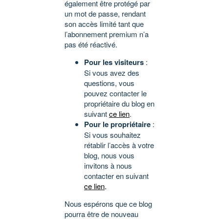
également être protégé par
un mot de passe, rendant
son accès limité tant que
l’abonnement premium n’a
pas été réactivé.
Pour les visiteurs
:
Si vous avez des
questions, vous
pouvez contacter le
propriétaire du blog en
suivant
ce lien
.
Pour le propriétaire
:
Si vous souhaitez
rétablir l’accès à votre
blog, nous vous
invitons à nous
contacter en suivant
ce lien
.
Nous espérons que ce blog
pourra être de nouveau