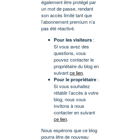
également être protégé par
un mot de passe, rendant
son accès limité tant que
l’abonnement premium n’a
pas été réactivé.
Pour les visiteurs
:
Si vous avez des
questions, vous
pouvez contacter le
propriétaire du blog en
suivant
ce lien
.
Pour le propriétaire
:
Si vous souhaitez
rétablir l’accès à votre
blog, nous vous
invitons à nous
contacter en suivant
ce lien
.
Nous espérons que ce blog
pourra être de nouveau