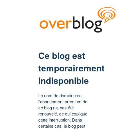
Ce blog est
temporairement
indisponible
Le nom de domaine ou
l’abonnement premium de
ce blog n’a pas été
renouvelé, ce qui explique
cette interruption. Dans
certains cas, le blog peut