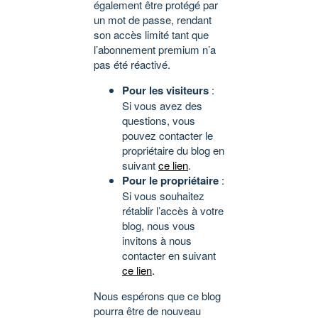
également être protégé par
un mot de passe, rendant
son accès limité tant que
l’abonnement premium n’a
pas été réactivé.
Pour les visiteurs
:
Si vous avez des
questions, vous
pouvez contacter le
propriétaire du blog en
suivant
ce lien
.
Pour le propriétaire
:
Si vous souhaitez
rétablir l’accès à votre
blog, nous vous
invitons à nous
contacter en suivant
ce lien
.
Nous espérons que ce blog
pourra être de nouveau