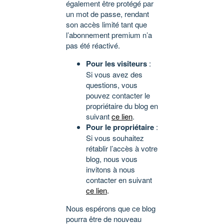
également être protégé par
un mot de passe, rendant
son accès limité tant que
l’abonnement premium n’a
pas été réactivé.
Pour les visiteurs
:
Si vous avez des
questions, vous
pouvez contacter le
propriétaire du blog en
suivant
ce lien
.
Pour le propriétaire
:
Si vous souhaitez
rétablir l’accès à votre
blog, nous vous
invitons à nous
contacter en suivant
ce lien
.
Nous espérons que ce blog
pourra être de nouveau