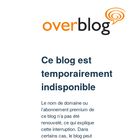
Ce blog est
temporairement
indisponible
Le nom de domaine ou
l’abonnement premium de
ce blog n’a pas été
renouvelé, ce qui explique
cette interruption. Dans
certains cas, le blog peut