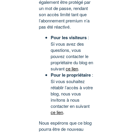
également être protégé par
un mot de passe, rendant
son accès limité tant que
l’abonnement premium n’a
pas été réactivé.
Pour les visiteurs
:
Si vous avez des
questions, vous
pouvez contacter le
propriétaire du blog en
suivant
ce lien
.
Pour le propriétaire
:
Si vous souhaitez
rétablir l’accès à votre
blog, nous vous
invitons à nous
contacter en suivant
ce lien
.
Nous espérons que ce blog
pourra être de nouveau