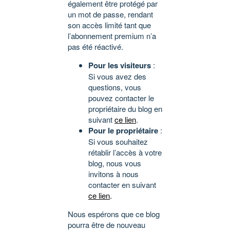
également être protégé par
un mot de passe, rendant
son accès limité tant que
l’abonnement premium n’a
pas été réactivé.
Pour les visiteurs
:
Si vous avez des
questions, vous
pouvez contacter le
propriétaire du blog en
suivant
ce lien
.
Pour le propriétaire
:
Si vous souhaitez
rétablir l’accès à votre
blog, nous vous
invitons à nous
contacter en suivant
ce lien
.
Nous espérons que ce blog
pourra être de nouveau