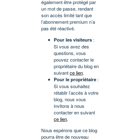
également être protégé par
un mot de passe, rendant
son accès limité tant que
l’abonnement premium n’a
pas été réactivé.
Pour les visiteurs
:
Si vous avez des
questions, vous
pouvez contacter le
propriétaire du blog en
suivant
ce lien
.
Pour le propriétaire
:
Si vous souhaitez
rétablir l’accès à votre
blog, nous vous
invitons à nous
contacter en suivant
ce lien
.
Nous espérons que ce blog
pourra être de nouveau