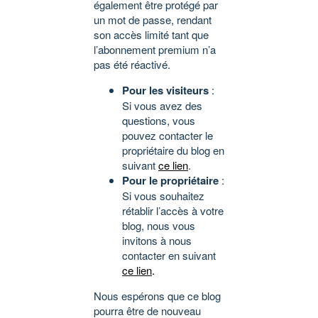
également être protégé par
un mot de passe, rendant
son accès limité tant que
l’abonnement premium n’a
pas été réactivé.
Pour les visiteurs
:
Si vous avez des
questions, vous
pouvez contacter le
propriétaire du blog en
suivant
ce lien
.
Pour le propriétaire
:
Si vous souhaitez
rétablir l’accès à votre
blog, nous vous
invitons à nous
contacter en suivant
ce lien
.
Nous espérons que ce blog
pourra être de nouveau