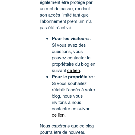
également être protégé par
un mot de passe, rendant
son accès limité tant que
l’abonnement premium n’a
pas été réactivé.
Pour les visiteurs
:
Si vous avez des
questions, vous
pouvez contacter le
propriétaire du blog en
suivant
ce lien
.
Pour le propriétaire
:
Si vous souhaitez
rétablir l’accès à votre
blog, nous vous
invitons à nous
contacter en suivant
ce lien
.
Nous espérons que ce blog
pourra être de nouveau