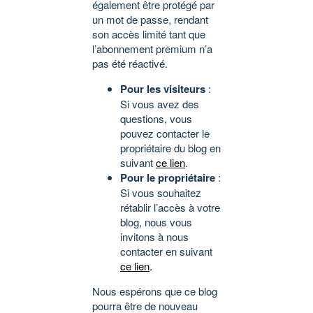
également être protégé par
un mot de passe, rendant
son accès limité tant que
l’abonnement premium n’a
pas été réactivé.
Pour les visiteurs
:
Si vous avez des
questions, vous
pouvez contacter le
propriétaire du blog en
suivant
ce lien
.
Pour le propriétaire
:
Si vous souhaitez
rétablir l’accès à votre
blog, nous vous
invitons à nous
contacter en suivant
ce lien
.
Nous espérons que ce blog
pourra être de nouveau