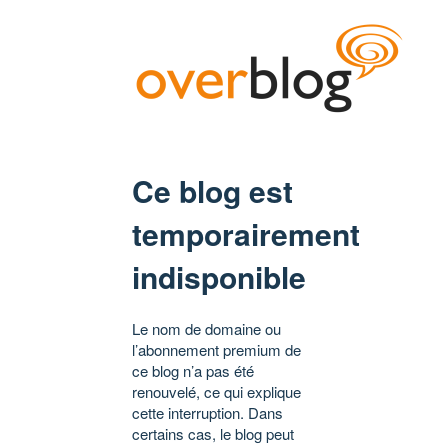
Ce blog est
temporairement
indisponible
Le nom de domaine ou
l’abonnement premium de
ce blog n’a pas été
renouvelé, ce qui explique
cette interruption. Dans
certains cas, le blog peut