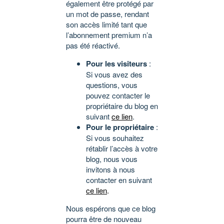
également être protégé par
un mot de passe, rendant
son accès limité tant que
l’abonnement premium n’a
pas été réactivé.
Pour les visiteurs
:
Si vous avez des
questions, vous
pouvez contacter le
propriétaire du blog en
suivant
ce lien
.
Pour le propriétaire
:
Si vous souhaitez
rétablir l’accès à votre
blog, nous vous
invitons à nous
contacter en suivant
ce lien
.
Nous espérons que ce blog
pourra être de nouveau