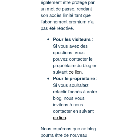
également être protégé par
un mot de passe, rendant
son accès limité tant que
l’abonnement premium n’a
pas été réactivé.
Pour les visiteurs
:
Si vous avez des
questions, vous
pouvez contacter le
propriétaire du blog en
suivant
ce lien
.
Pour le propriétaire
:
Si vous souhaitez
rétablir l’accès à votre
blog, nous vous
invitons à nous
contacter en suivant
ce lien
.
Nous espérons que ce blog
pourra être de nouveau