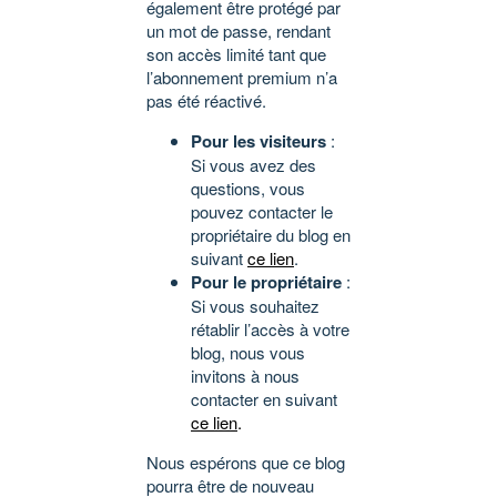
également être protégé par
un mot de passe, rendant
son accès limité tant que
l’abonnement premium n’a
pas été réactivé.
Pour les visiteurs
:
Si vous avez des
questions, vous
pouvez contacter le
propriétaire du blog en
suivant
ce lien
.
Pour le propriétaire
:
Si vous souhaitez
rétablir l’accès à votre
blog, nous vous
invitons à nous
contacter en suivant
ce lien
.
Nous espérons que ce blog
pourra être de nouveau