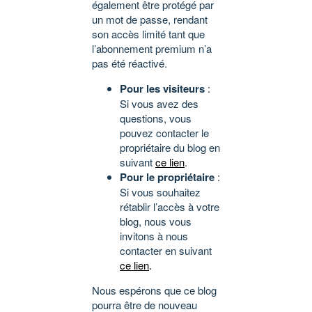
également être protégé par
un mot de passe, rendant
son accès limité tant que
l’abonnement premium n’a
pas été réactivé.
Pour les visiteurs
:
Si vous avez des
questions, vous
pouvez contacter le
propriétaire du blog en
suivant
ce lien
.
Pour le propriétaire
:
Si vous souhaitez
rétablir l’accès à votre
blog, nous vous
invitons à nous
contacter en suivant
ce lien
.
Nous espérons que ce blog
pourra être de nouveau