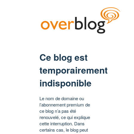
Ce blog est
temporairement
indisponible
Le nom de domaine ou
l’abonnement premium de
ce blog n’a pas été
renouvelé, ce qui explique
cette interruption. Dans
certains cas, le blog peut