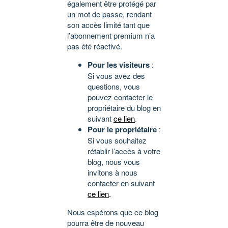
également être protégé par
un mot de passe, rendant
son accès limité tant que
l’abonnement premium n’a
pas été réactivé.
Pour les visiteurs
:
Si vous avez des
questions, vous
pouvez contacter le
propriétaire du blog en
suivant
ce lien
.
Pour le propriétaire
:
Si vous souhaitez
rétablir l’accès à votre
blog, nous vous
invitons à nous
contacter en suivant
ce lien
.
Nous espérons que ce blog
pourra être de nouveau