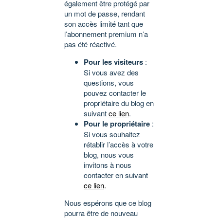
également être protégé par
un mot de passe, rendant
son accès limité tant que
l’abonnement premium n’a
pas été réactivé.
Pour les visiteurs
:
Si vous avez des
questions, vous
pouvez contacter le
propriétaire du blog en
suivant
ce lien
.
Pour le propriétaire
:
Si vous souhaitez
rétablir l’accès à votre
blog, nous vous
invitons à nous
contacter en suivant
ce lien
.
Nous espérons que ce blog
pourra être de nouveau